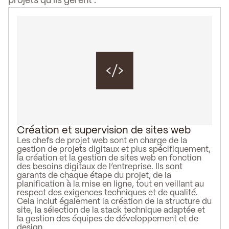
projets qu'ils gèrent :
Création et supervision de sites web
Les chefs de projet web sont en charge de la
gestion de projets digitaux et plus spécifiquement,
la création et la gestion de sites web en fonction
des besoins digitaux de l’entreprise. Ils sont
garants de chaque étape du projet, de la
planification à la mise en ligne, tout en veillant au
respect des exigences techniques et de qualité.
Cela inclut également la création de la structure du
site, la sélection de la stack technique adaptée et
la gestion des équipes de développement et de
design.