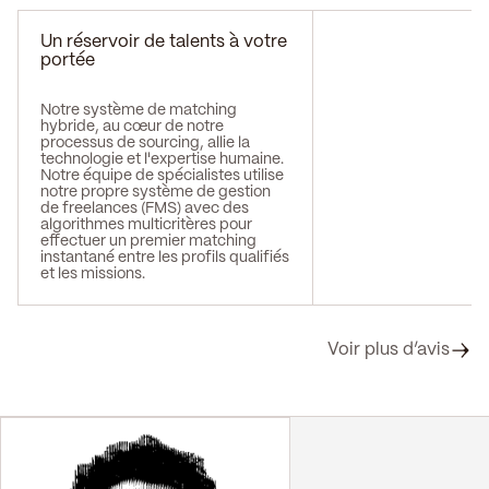
Un réservoir de talents à votre
portée
Notre système de matching
hybride, au cœur de notre
processus de sourcing, allie la
technologie et l'expertise humaine.
Notre équipe de spécialistes utilise
notre propre système de gestion
de freelances (FMS) avec des
algorithmes multicritères pour
effectuer un premier matching
instantané entre les profils qualifiés
et les missions.
Voir plus d’avis