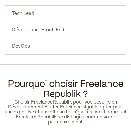
Tech Lead
Développeur Front-End
DevOps
Pourquoi choisir Freelance
Republik ?
Choisir FreelanceRepublik pour vos besoins en
Développement Flutter Freelance signifie opter pour
une expertise et une efficacité inégalées. Voici pourquoi
FreelanceRepublik se distingue comme votre
partenaire idéal.