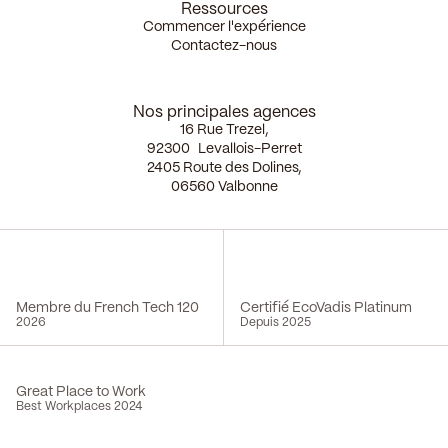
Ressources
Commencer l'expérience
Contactez-nous
Nos principales agences
16 Rue Trezel,
92300 Levallois-Perret
2405 Route des Dolines,
06560 Valbonne
Membre du French Tech 120
Certifié EcoVadis Platinum
2026
Depuis 2025
Great Place to Work
Best Workplaces 2024