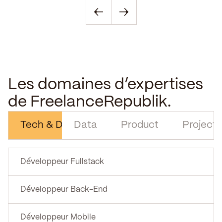
Les domaines d’expertises
de FreelanceRepublik.
Tech & Digital
Data
Product
Project
Développeur Fullstack
Développeur Back-End
Développeur Mobile