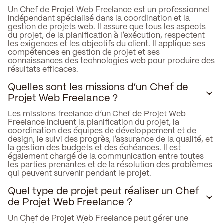
Un Chef de Projet Web Freelance est un professionnel
indépendant spécialisé dans la coordination et la
gestion de projets web. Il assure que tous les aspects
du projet, de la planification à l’exécution, respectent
les exigences et les objectifs du client. Il applique ses
compétences en gestion de projet et ses
connaissances des technologies web pour produire des
résultats efficaces.
Quelles sont les missions d’un Chef de
Projet Web Freelance ?
Les missions freelance d’un Chef de Projet Web
Freelance incluent la planification du projet, la
coordination des équipes de développement et de
design, le suivi des progrès, l’assurance de la qualité, et
la gestion des budgets et des échéances. Il est
également chargé de la communication entre toutes
les parties prenantes et de la résolution des problèmes
qui peuvent survenir pendant le projet.
Quel type de projet peut réaliser un Chef
de Projet Web Freelance ?
Un Chef de Projet Web Freelance peut gérer une