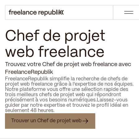
Chef de projet
web freelance
Trouvez votre Chef de projet web freelance avec
FreelanceRepublik
FreelanceRepublik simplifie la recherche de chefs de
projet web freelance grâce à l'expertise de nos équipes.
Notre plateforme vous offre une sélection rapide des
trois meilleurs chefs de projet web qui répondront
précisément à vos besoins numériques.Laissez-vous
guider par notre expertise et trouvez le profil idéal en
seulement 48 heures.
Trouver un Chef de projet web