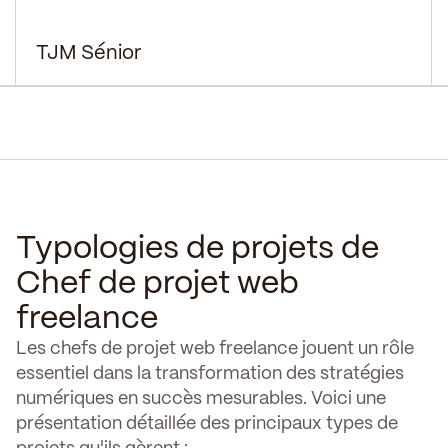
TJM Sénior
Typologies de projets de
Chef de projet web
freelance
Les chefs de projet web freelance jouent un rôle
essentiel dans la transformation des stratégies
numériques en succès mesurables. Voici une
présentation détaillée des principaux types de