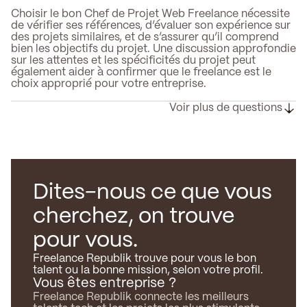
Choisir le bon Chef de Projet Web Freelance nécessite
de vérifier ses références, d’évaluer son expérience sur
des projets similaires, et de s’assurer qu’il comprend
bien les objectifs du projet. Une discussion approfondie
sur les attentes et les spécificités du projet peut
également aider à confirmer que le freelance est le
choix approprié pour votre entreprise.
Voir plus de questions
Dites-nous ce que vous
cherchez, on trouve
pour vous.
Freelance Republik trouve pour vous le bon
talent ou la bonne mission, selon votre profil.
Vous êtes entreprise ?
Freelance Republik connecte les meilleurs