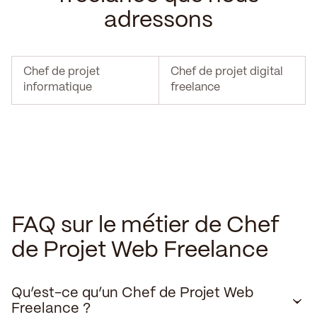
adressons
Chef de projet
Chef de projet digital
informatique
freelance
FAQ sur le métier de Chef
de Projet Web Freelance
Qu’est-ce qu’un Chef de Projet Web
Freelance ?