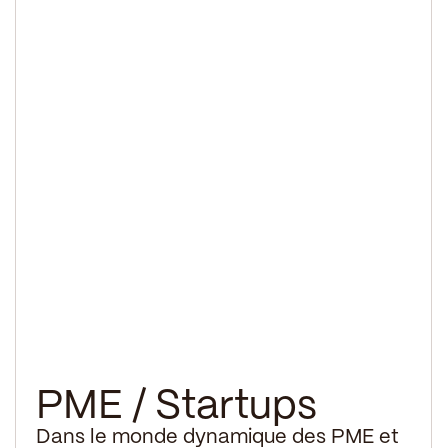
PME / Startups
Dans le monde dynamique des PME et