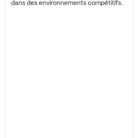
dans des environnements compétitifs.