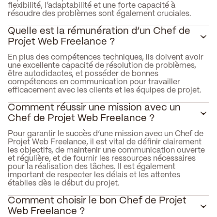
flexibilité, l’adaptabilité et une forte capacité à
résoudre des problèmes sont également cruciales.
Quelle est la rémunération d’un Chef de
Projet Web Freelance ?
En plus des compétences techniques, ils doivent avoir
une excellente capacité de résolution de problèmes,
être autodidactes, et posséder de bonnes
compétences en communication pour travailler
efficacement avec les clients et les équipes de projet.
Comment réussir une mission avec un
Chef de Projet Web Freelance ?
Pour garantir le succès d’une mission avec un Chef de
Projet Web Freelance, il est vital de définir clairement
les objectifs, de maintenir une communication ouverte
et régulière, et de fournir les ressources nécessaires
pour la réalisation des tâches. Il est également
important de respecter les délais et les attentes
établies dès le début du projet.
Comment choisir le bon Chef de Projet
Web Freelance ?