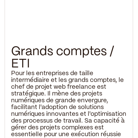
Grands comptes /
ETI
Pour les entreprises de taille
intermédiaire et les grands comptes, le
chef de projet web freelance est
stratégique. Il mène des projets
numériques de grande envergure,
facilitant l'adoption de solutions
numériques innovantes et l'optimisation
des processus de travail. Sa capacité à
gérer des projets complexes est
essentielle pour une exécution réussie