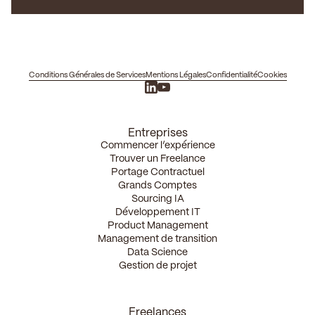
Conditions Générales de Services
Mentions Légales
Confidentialité
Cookies
Entreprises
Commencer l’expérience
Trouver un Freelance
Portage Contractuel
Grands Comptes
Sourcing IA
Développement IT
Product Management
Management de transition
Data Science
Gestion de projet
Freelances