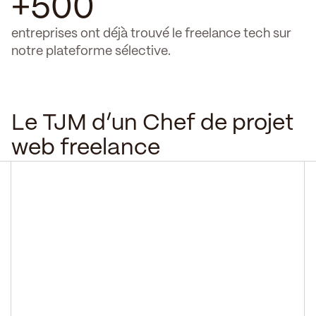
+500
entreprises ont déjà trouvé le freelance tech sur
notre plateforme sélective.
Le TJM d’un Chef de projet
web freelance