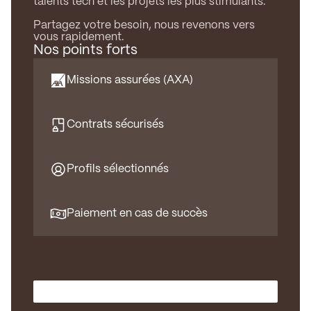
talents tech et les projets les plus stimulants.
Partagez votre besoin, nous revenons vers
vous rapidement.
Nos points forts
Missions assurées (AXA)
Contrats sécurisés
Profils sélectionnés
Paiement en cas de succès