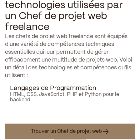
technologies utilisées par
un Chef de projet web
freelance
Les chefs de projet web freelance sont équipés
d'une variété de compétences techniques
essentielles qui leur permettent de gérer
efficacement une multitude de projets web. Voici
un détail des technologies et compétences qu'ils
utilisent :
Langages de Programmation
HTML, CSS, JavaScript. PHP et Python pour le
backend.
Trouver un Chef de projet web