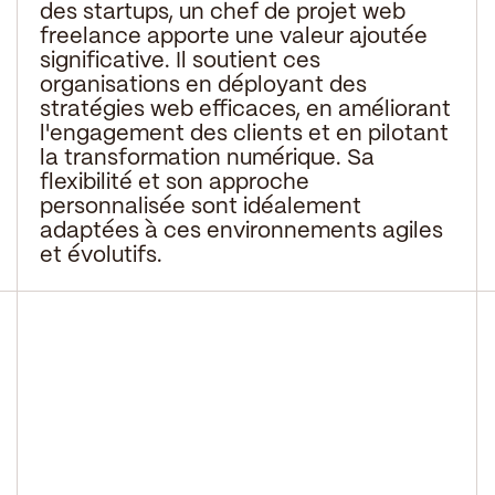
des startups, un chef de projet web
freelance apporte une valeur ajoutée
significative. Il soutient ces
organisations en déployant des
stratégies web efficaces, en améliorant
l'engagement des clients et en pilotant
la transformation numérique. Sa
flexibilité et son approche
personnalisée sont idéalement
adaptées à ces environnements agiles
et évolutifs.