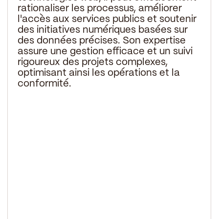
rationaliser les processus, améliorer
l'accès aux services publics et soutenir
des initiatives numériques basées sur
des données précises. Son expertise
assure une gestion efficace et un suivi
rigoureux des projets complexes,
optimisant ainsi les opérations et la
conformité.