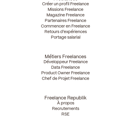
Créer un profil Freelance
Missions Freelance
Magazine Freelance
Partenaires Freelance
Commencer en Freelance
Retours d’expériences
Portage salarial
Métiers Freelances
Développeur Freelance
Data Freelance
Product Owner Freelance
Chef de Projet Freelance
Freelance Republik
À propos
Recrutements
RSE