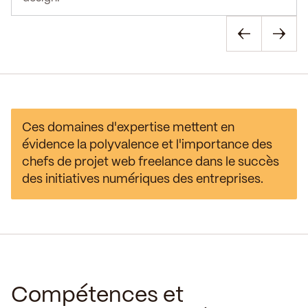
Ces domaines d'expertise mettent en
évidence la polyvalence et l'importance des
chefs de projet web freelance dans le succès
des initiatives numériques des entreprises.
Compétences et