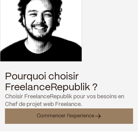
Pourquoi choisir
FreelanceRepublik ?
Choisir FreelanceRepublik pour vos besoins en
Chef de projet web Freelance.
Commencer l’experience