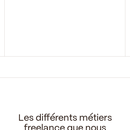
Les différents métiers
freelance que nous