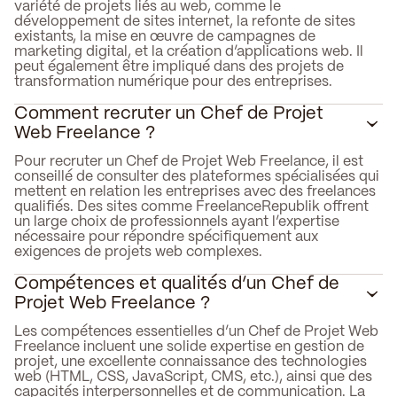
variété de projets liés au web, comme le
développement de sites internet, la refonte de sites
existants, la mise en œuvre de campagnes de
marketing digital, et la création d’applications web. Il
peut également être impliqué dans des projets de
transformation numérique pour des entreprises.
Comment recruter un Chef de Projet
Web Freelance ?
Pour recruter un Chef de Projet Web Freelance, il est
conseillé de consulter des plateformes spécialisées qui
mettent en relation les entreprises avec des freelances
qualifiés. Des sites comme FreelanceRepublik offrent
un large choix de professionnels ayant l’expertise
nécessaire pour répondre spécifiquement aux
exigences de projets web complexes.
Compétences et qualités d’un Chef de
Projet Web Freelance ?
Les compétences essentielles d’un Chef de Projet Web
Freelance incluent une solide expertise en gestion de
projet, une excellente connaissance des technologies
web (HTML, CSS, JavaScript, CMS, etc.), ainsi que des
capacités interpersonnelles et de communication. La