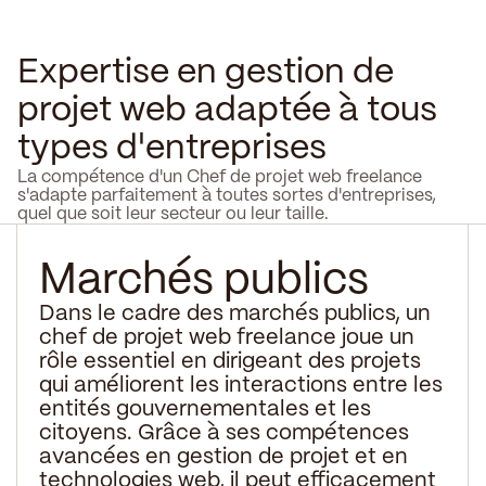
Expertise en gestion de
projet web adaptée à tous
types d'entreprises
La compétence d'un Chef de projet web freelance
s'adapte parfaitement à toutes sortes d'entreprises,
quel que soit leur secteur ou leur taille.
Marchés publics
Dans le cadre des marchés publics, un
chef de projet web freelance joue un
rôle essentiel en dirigeant des projets
qui améliorent les interactions entre les
entités gouvernementales et les
citoyens. Grâce à ses compétences
avancées en gestion de projet et en
technologies web, il peut efficacement