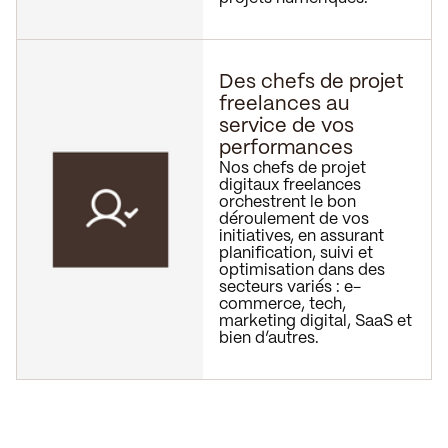
Des chefs de projet
freelances au
service de vos
performances
Nos chefs de projet
digitaux freelances
orchestrent le bon
déroulement de vos
initiatives, en assurant
planification, suivi et
optimisation dans des
secteurs variés : e-
commerce, tech,
marketing digital, SaaS et
bien d’autres.