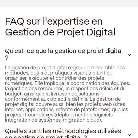
FAQ sur l'expertise en
Gestion de Projet Digital
Qu'est-ce que la gestion de projet digital
?
La gestion de projet digital regroupe l'ensemble des
méthodes, outils et pratiques visant à planifier,
organiser, exécuter et contrôler des projets
numériques. Elle implique la coordination des équipes,
la gestion des ressources, le respect des délais et du
budget, ainsi que la livraison de solutions
conformément aux objectifs définis. La gestion de
projet digital couvre aussi bien les projets web (sites
internet, applications, refonte de plateformes) que les
projets IT complexes (déploiement de logiciels,
intégration de systèmes, migration cloud).
Quelles sont les méthodologies utilisées