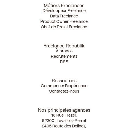
Métiers Freelances
Développeur Freelance
Data Freelance
Product Owner Freelance
Chef de Projet Freelance
Freelance Republik
À propos
Recrutements
RSE
Ressources
Commencer l'expérience
Contactez-nous
Nos principales agences
16 Rue Trezel,
92300 Levallois-Perret
2405 Route des Dolines,