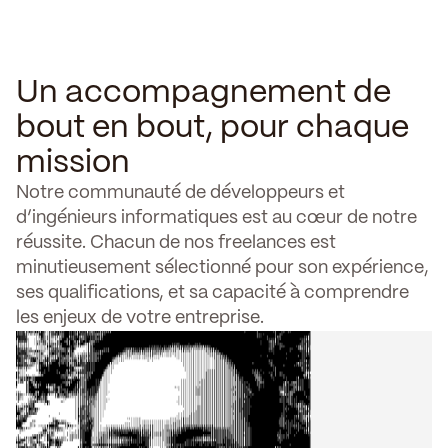
Un accompagnement de
bout en bout, pour chaque
mission
Notre communauté de développeurs et
d’ingénieurs informatiques est au cœur de notre
réussite. Chacun de nos freelances est
minutieusement sélectionné pour son expérience,
ses qualifications, et sa capacité à comprendre
les enjeux de votre entreprise.