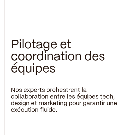
Pilotage et
coordination des
équipes
Nos experts orchestrent la
collaboration entre les équipes tech,
design et marketing pour garantir une
exécution fluide.