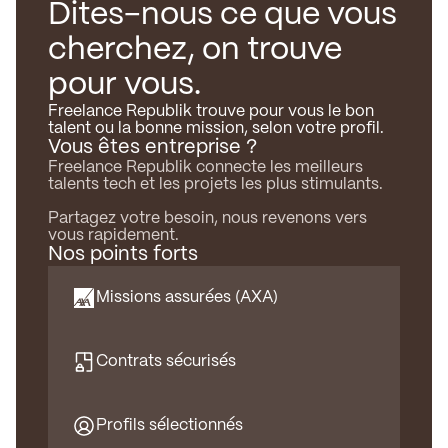
Dites-nous ce que vous
cherchez, on trouve
pour vous.
Freelance Republik trouve pour vous le bon
talent ou la bonne mission, selon votre profil.
Vous êtes entreprise ?
Freelance Republik connecte les meilleurs
talents tech et les projets les plus stimulants.
Partagez votre besoin, nous revenons vers
vous rapidement.
Nos points forts
Missions assurées (AXA)
Contrats sécurisés
Profils sélectionnés