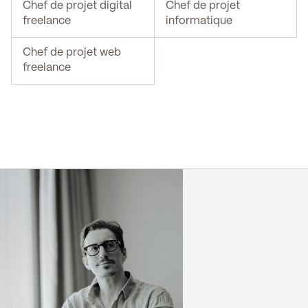
Chef de projet digital
Chef de projet
freelance
informatique
Chef de projet web
freelance