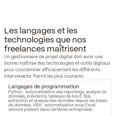
Les langages et les
technologies que nos
freelances maîtrisent
Un gestionnaire de projet digital doit avoir une
bonne maîtrise des technologies et outils digitaux
pour coordonner efficacement les différents
intervenants. Parmi les plus courants :
Langages de programmation
Python : automatisation des reportings, analyse de
données, prévisions, tableaux de bord. SQL :
extraction et analyse des données depuis les bases
de données. VBA : automatisation sous Excel
(encore présent dans certaines entreprises).