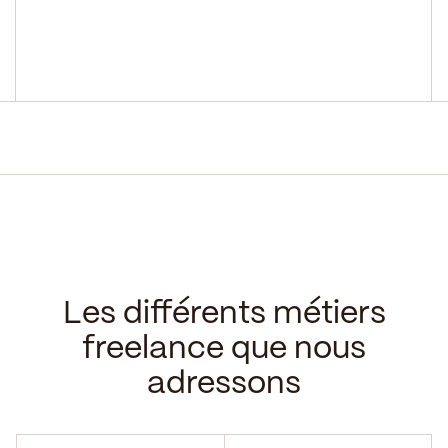
Les différents métiers
freelance que nous
adressons