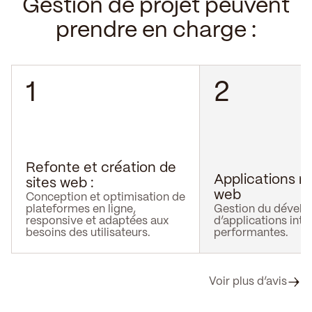
Gestion de projet peuvent
prendre en charge :
1
2
Refonte et création de
Applications m
sites web :
web
Conception et optimisation de
plateformes en ligne,
Gestion du dével
responsive et adaptées aux
d’applications intui
besoins des utilisateurs.
performantes.
Voir plus d’avis