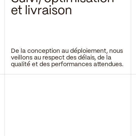
et livraison
De la conception au déploiement, nous
veillons au respect des délais, de la
qualité et des performances attendues.