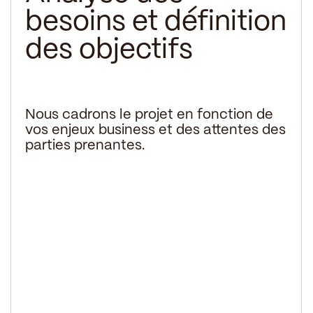
besoins et définition
des objectifs
Nous cadrons le projet en fonction de
vos enjeux business et des attentes des
parties prenantes.