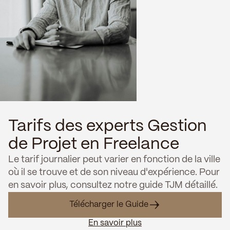
Tarifs des experts Gestion
de Projet en Freelance
Le tarif journalier peut varier en fonction de la ville
où il se trouve et de son niveau d'expérience. Pour
en savoir plus, consultez notre guide TJM détaillé.
Télécharger le Guide
En savoir plus