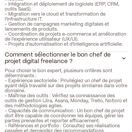
- Intégration et déploiement de logiciels (ERP, CRM,
outils SaaS).
- Migration vers le cloud et transformation de
l'infrastructure IT.
- Gestion de campagnes marketing digitales et
lancements de produits.
- Coordination de projets e-commerce et amélioration
de l'expérience utilisateur (UX/UI).
- Projets d'automatisation et d'intelligence artificielle.
Comment sélectionner le bon chef de
projet digital freelance ?
Pour choisir le bon expert, plusieurs critères sont
déterminants :
- Expérience sectorielle : Privilégiez un chef de projet
ayant déjà travaillé sur des projets similaires dans votre
domaine.
- Maîtrise des outils : Vérifiez sa connaissance des
outils de gestion (Jira, Asana, Monday, Trello, Notion) et
des méthodologies agiles.
- Capacités de communication : Un bon chef de projet
doit être capable de coordonner les équipes, gérer les
parties prenantes et reporter efficacement.
- Références et portfolio : Consultez ses réalisations
passées et demandez des recommandations.