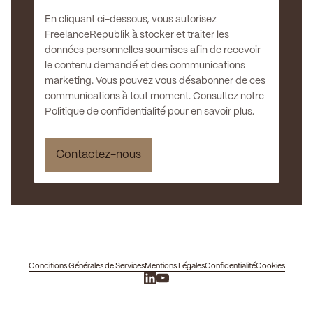
En cliquant ci-dessous, vous autorisez
FreelanceRepublik à stocker et traiter les
données personnelles soumises afin de recevoir
le contenu demandé et des communications
marketing. Vous pouvez vous désabonner de ces
communications à tout moment. Consultez notre
Politique de confidentialité pour en savoir plus.
Conditions Générales de Services
Mentions Légales
Confidentialité
Cookies