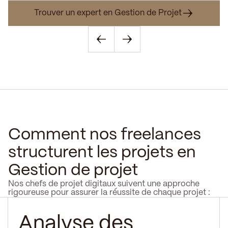
Trouver un expert en Gestion de Projet
Comment nos freelances
structurent les projets en
Gestion de projet
Nos chefs de projet digitaux suivent une approche
rigoureuse pour assurer la réussite de chaque projet :
Analyse des