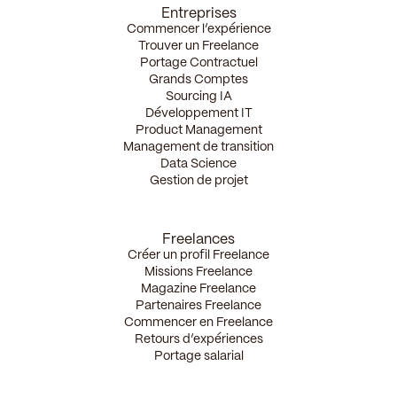
Entreprises
Commencer l’expérience
Trouver un Freelance
Portage Contractuel
Grands Comptes
Sourcing IA
Développement IT
Product Management
Management de transition
Data Science
Gestion de projet
Freelances
Créer un profil Freelance
Missions Freelance
Magazine Freelance
Partenaires Freelance
Commencer en Freelance
Retours d’expériences
Portage salarial