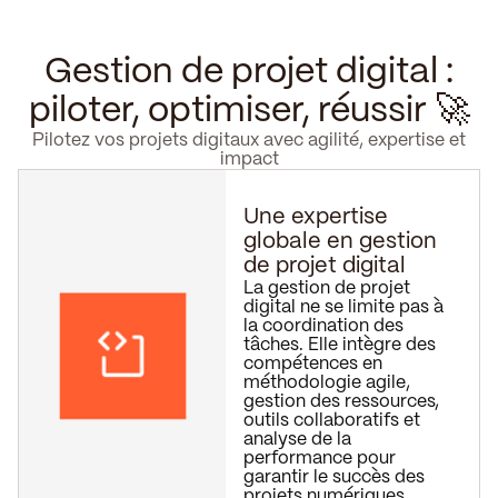
Gestion de projet digital :
piloter, optimiser, réussir 🚀
Pilotez vos projets digitaux avec agilité, expertise et
impact
Une expertise
globale en gestion
de projet digital
La gestion de projet
digital ne se limite pas à
la coordination des
tâches. Elle intègre des
compétences en
méthodologie agile,
gestion des ressources,
outils collaboratifs et
analyse de la
performance pour
garantir le succès des
projets numériques.