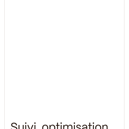
Suivi, optimisation