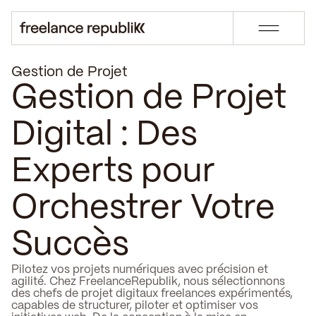
Gestion de Projet
Gestion de Projet
Digital : Des
Experts pour
Orchestrer Votre
Succès
Pilotez vos projets numériques avec précision et
agilité. Chez FreelanceRepublik, nous sélectionnons
des chefs de projet digitaux freelances expérimentés,
capables de structurer, piloter et optimiser vos