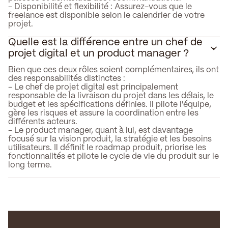
- Disponibilité et flexibilité : Assurez-vous que le
freelance est disponible selon le calendrier de votre
projet.
Quelle est la différence entre un chef de
projet digital et un product manager ?
Bien que ces deux rôles soient complémentaires, ils ont
des responsabilités distinctes :
- Le chef de projet digital est principalement
responsable de la livraison du projet dans les délais, le
budget et les spécifications définies. Il pilote l'équipe,
gère les risques et assure la coordination entre les
différents acteurs.
- Le product manager, quant à lui, est davantage
focusé sur la vision produit, la stratégie et les besoins
utilisateurs. Il définit le roadmap produit, priorise les
fonctionnalités et pilote le cycle de vie du produit sur le
long terme.