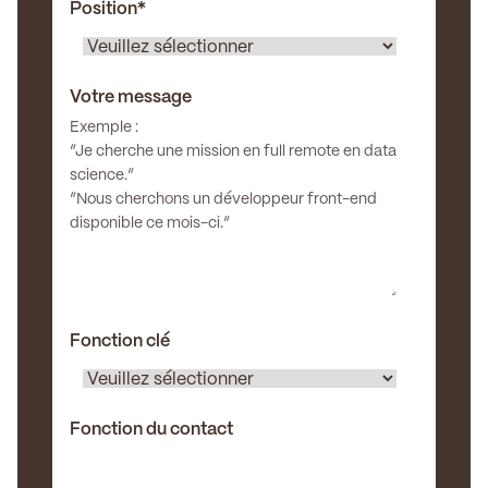
Position
*
Votre message
Exemple :
“Je cherche une mission en full remote en data
science.”
“Nous cherchons un développeur front-end
disponible ce mois-ci.”
Fonction clé
Fonction du contact