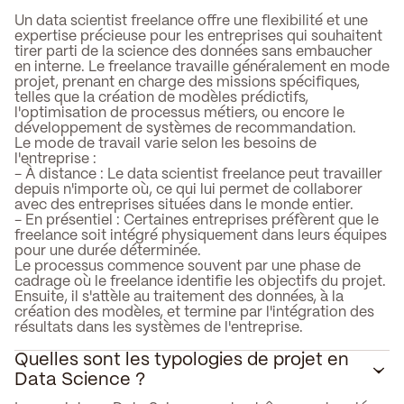
Un data scientist freelance offre une flexibilité et une
expertise précieuse pour les entreprises qui souhaitent
tirer parti de la science des données sans embaucher
en interne. Le freelance travaille généralement en mode
projet, prenant en charge des missions spécifiques,
telles que la création de modèles prédictifs,
l'optimisation de processus métiers, ou encore le
développement de systèmes de recommandation.
Le mode de travail varie selon les besoins de
l'entreprise :
- À distance : Le data scientist freelance peut travailler
depuis n'importe où, ce qui lui permet de collaborer
avec des entreprises situées dans le monde entier.
- En présentiel : Certaines entreprises préfèrent que le
freelance soit intégré physiquement dans leurs équipes
pour une durée déterminée.
Le processus commence souvent par une phase de
cadrage où le freelance identifie les objectifs du projet.
Ensuite, il s'attèle au traitement des données, à la
création des modèles, et termine par l'intégration des
résultats dans les systèmes de l'entreprise.
Quelles sont les typologies de projet en
Data Science ?