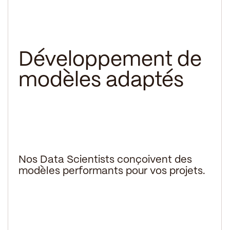
Développement de
modèles adaptés
Nos Data Scientists conçoivent des
modèles performants pour vos projets.