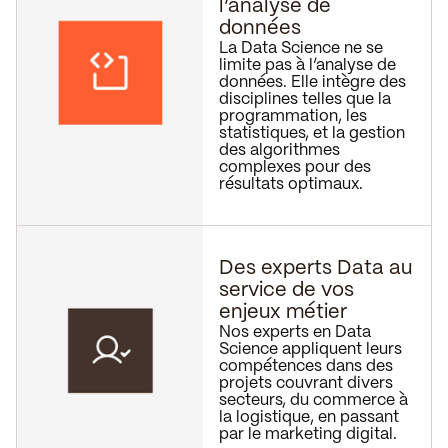
l’analyse de
données
La Data Science ne se
limite pas à l’analyse de
données. Elle intègre des
disciplines telles que la
programmation, les
statistiques, et la gestion
des algorithmes
complexes pour des
résultats optimaux.
Des experts Data au
service de vos
enjeux métier
Nos experts en Data
Science appliquent leurs
compétences dans des
projets couvrant divers
secteurs, du commerce à
la logistique, en passant
par le marketing digital.