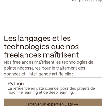
Voir plus d’avis
Les langages et les
technologies que nos
freelances maîtrisent
Nos freelances maîtrisent les technologies de
pointe nécessaires pour le traitement des
données et l intelligence artificielle :
Python
La référence en data science, pour des projets de
machine learning et de deep learning.
Trouver un expert en Data