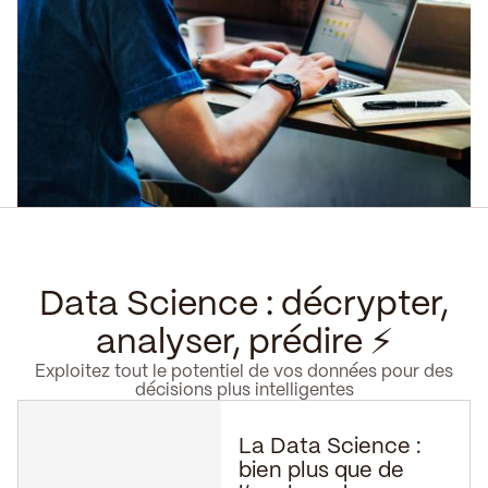
Data Science : décrypter,
analyser, prédire ⚡️
Exploitez tout le potentiel de vos données pour des
décisions plus intelligentes
La Data Science :
bien plus que de