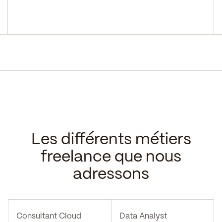
Les différents métiers
freelance que nous
adressons
Consultant Cloud
Data Analyst