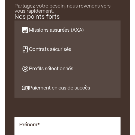
Partagez votre besoin, nous revenons vers
vous rapidement.
Nos points forts
Missions assurées (AXA)
Contrats sécurisés
Profils sélectionnés
Paiement en cas de succès
Prénom
*