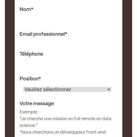
Nom
*
Email professionnel
*
Téléphone
Position
*
Votre message
Exemple :
“Je cherche une mission en full remote en data
science.”
“Nous cherchons un développeur front-end