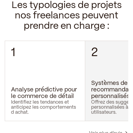
Les typologies de projets
nos freelances peuvent
prendre en charge :
1
2
Systèmes de
Analyse prédictive pour
recommandati
le commerce de détail
personnalisés
Identifiez les tendances et
Offrez des sugges
anticipez les comportements
personnalisées à v
d achat.
utilisateurs.