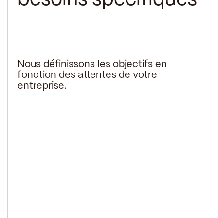
besoins spécifiques
Nous définissons les objectifs en
fonction des attentes de votre
entreprise.