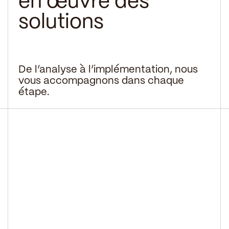
en œuvre des
solutions
De l’analyse à l’implémentation, nous
vous accompagnons dans chaque
étape.