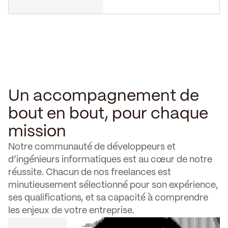
Un accompagnement de
bout en bout, pour chaque
mission
Notre communauté de développeurs et
d’ingénieurs informatiques est au cœur de notre
réussite. Chacun de nos freelances est
minutieusement sélectionné pour son expérience,
ses qualifications, et sa capacité à comprendre
les enjeux de votre entreprise.