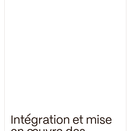
Intégration et mise