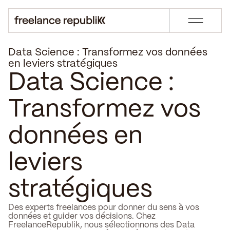
Data Science : Transformez vos données
en leviers stratégiques
Data Science :
Transformez vos
données en
leviers
stratégiques
Des experts freelances pour donner du sens à vos
données et guider vos décisions. Chez
FreelanceRepublik, nous sélectionnons des Data