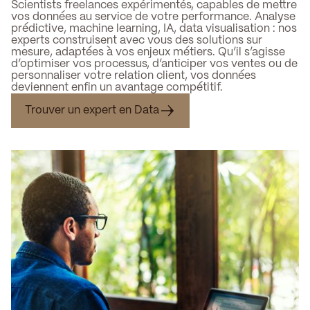
Scientists freelances expérimentés, capables de mettre
vos données au service de votre performance. Analyse
prédictive, machine learning, IA, data visualisation : nos
experts construisent avec vous des solutions sur
mesure, adaptées à vos enjeux métiers. Qu’il s’agisse
d’optimiser vos processus, d’anticiper vos ventes ou de
personnaliser votre relation client, vos données
deviennent enfin un avantage compétitif.
Trouver un expert en Data