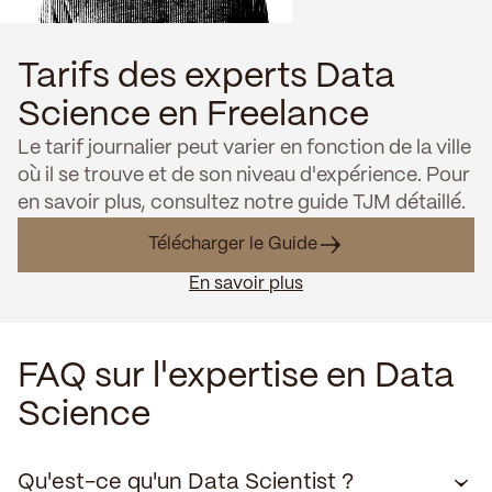
Tarifs des experts Data
Science en Freelance
Le tarif journalier peut varier en fonction de la ville
où il se trouve et de son niveau d'expérience. Pour
en savoir plus, consultez notre guide TJM détaillé.
Télécharger le Guide
En savoir plus
FAQ sur l'expertise en Data
Science
Qu'est-ce qu'un Data Scientist ?