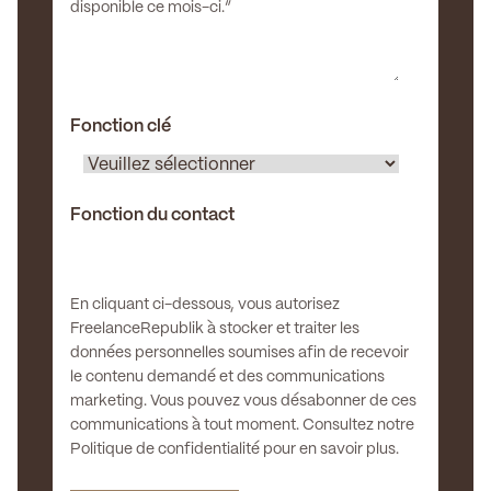
disponible ce mois-ci.”
Fonction clé
Fonction du contact
En cliquant ci-dessous, vous autorisez
FreelanceRepublik à stocker et traiter les
données personnelles soumises afin de recevoir
le contenu demandé et des communications
marketing. Vous pouvez vous désabonner de ces
communications à tout moment. Consultez notre
Politique de confidentialité pour en savoir plus.