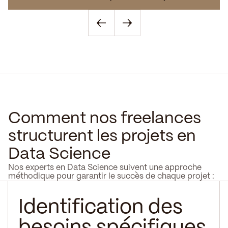
Comment nos freelances
structurent les projets en
Data Science
Nos experts en Data Science suivent une approche
méthodique pour garantir le succès de chaque projet :
Identification des