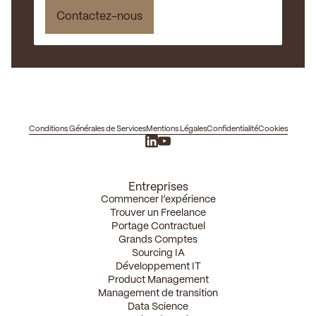
Conditions Générales de Services
Mentions Légales
Confidentialité
Cookies
Entreprises
Commencer l’expérience
Trouver un Freelance
Portage Contractuel
Grands Comptes
Sourcing IA
Développement IT
Product Management
Management de transition
Data Science