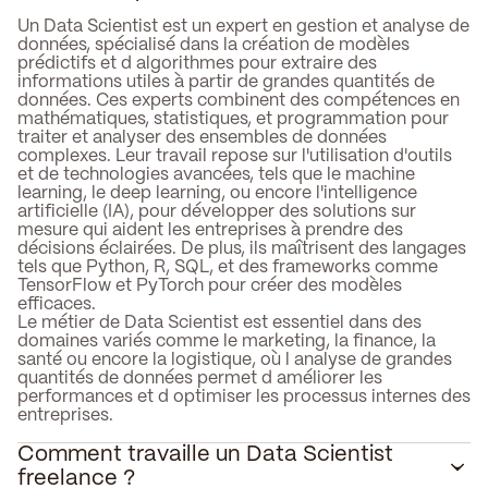
Un Data Scientist est un expert en gestion et analyse de
données, spécialisé dans la création de modèles
prédictifs et d algorithmes pour extraire des
informations utiles à partir de grandes quantités de
données. Ces experts combinent des compétences en
mathématiques, statistiques, et programmation pour
traiter et analyser des ensembles de données
complexes. Leur travail repose sur l'utilisation d'outils
et de technologies avancées, tels que le machine
learning, le deep learning, ou encore l'intelligence
artificielle (IA), pour développer des solutions sur
mesure qui aident les entreprises à prendre des
décisions éclairées. De plus, ils maîtrisent des langages
tels que Python, R, SQL, et des frameworks comme
TensorFlow et PyTorch pour créer des modèles
efficaces.
Le métier de Data Scientist est essentiel dans des
domaines variés comme le marketing, la finance, la
santé ou encore la logistique, où l analyse de grandes
quantités de données permet d améliorer les
performances et d optimiser les processus internes des
entreprises.
Comment travaille un Data Scientist
freelance ?