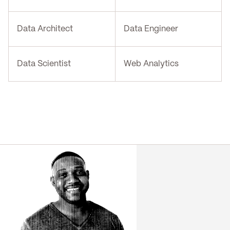
Data Architect
Data Engineer
Data Scientist
Web Analytics