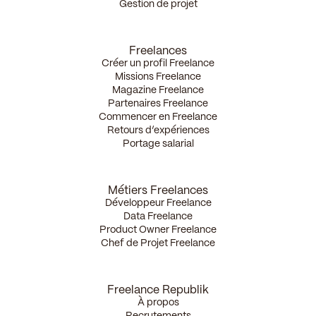
Gestion de projet
Freelances
Créer un profil Freelance
Missions Freelance
Magazine Freelance
Partenaires Freelance
Commencer en Freelance
Retours d’expériences
Portage salarial
Métiers Freelances
Développeur Freelance
Data Freelance
Product Owner Freelance
Chef de Projet Freelance
Freelance Republik
À propos