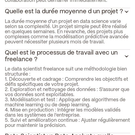
collaboration peut démarrer immédiatement.
Quelle est la durée moyenne d un projet ?
La durée moyenne d'un projet en data science varie
selon sa complexité. Un projet simple peut être réalisé
en quelques semaines. En revanche, des projets plus
complexes comme la modélisation prédictive avancée
peuvent nécessiter plusieurs mois de travail.
Quel est le processus de travail avec un
freelance ?
Le data scientist freelance suit une méthodologie bien
structurée :
1. Découverte et cadrage : Comprendre les objectifs et
défis spécifiques de votre projet.
2. Exploration et nettoyage des données : S'assurer que
vos données sont exploitables.
3. Modélisation et test : Appliquer des algorithmes de
machine learning ou de deep learning.
4. Mise en production : Intégrer les modèles validés
dans les systèmes de l'entreprise.
5. Suivi et amélioration continue : Ajuster régulièrement
pour maintenir la précision.