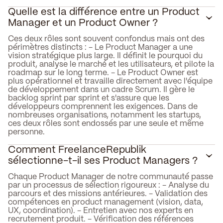
Quelle est la différence entre un Product
Manager et un Product Owner ?
Ces deux rôles sont souvent confondus mais ont des
périmètres distincts : - Le Product Manager a une
vision stratégique plus large. Il définit le pourquoi du
produit, analyse le marché et les utilisateurs, et pilote la
roadmap sur le long terme. - Le Product Owner est
plus opérationnel et travaille directement avec l'équipe
de développement dans un cadre Scrum. Il gère le
backlog sprint par sprint et s'assure que les
développeurs comprennent les exigences. Dans de
nombreuses organisations, notamment les startups,
ces deux rôles sont endossés par une seule et même
personne.
Comment FreelanceRepublik
sélectionne-t-il ses Product Managers ?
Chaque Product Manager de notre communauté passe
par un processus de sélection rigoureux : - Analyse du
parcours et des missions antérieures. - Validation des
compétences en product management (vision, data,
UX, coordination). - Entretien avec nos experts en
recrutement produit. - Vérification des références