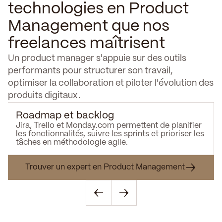
technologies en Product
Management que nos
freelances maîtrisent
Un product manager s'appuie sur des outils
performants pour structurer son travail,
optimiser la collaboration et piloter l'évolution des
produits digitaux.
Roadmap et backlog
Jira, Trello et Monday.com permettent de planifier
les fonctionnalités, suivre les sprints et prioriser les
tâches en méthodologie agile.
Trouver un expert en Product Management