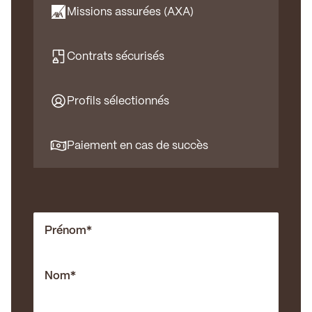
Missions assurées (AXA)
Contrats sécurisés
Profils sélectionnés
Paiement en cas de succès
Prénom
*
Nom
*