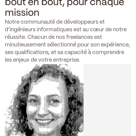
bout en bout, pour chaque
mission
Notre communauté de développeurs et
d’ingénieurs informatiques est au cœur de notre
réussite. Chacun de nos freelances est
minutieusement sélectionné pour son expérience,
ses qualifications, et sa capacité à comprendre
les enjeux de votre entreprise.