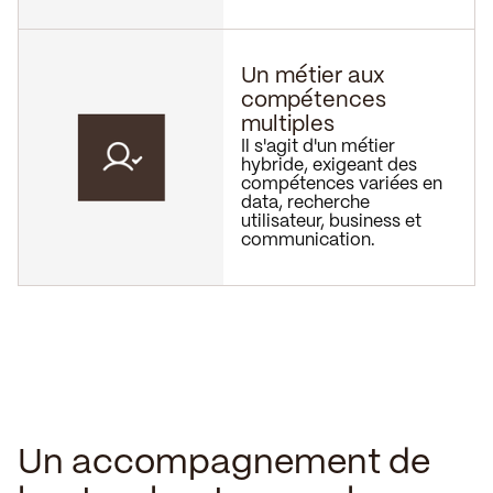
Un métier aux
compétences
multiples
Il s'agit d'un métier
hybride, exigeant des
compétences variées en
data, recherche
utilisateur, business et
communication.
Un accompagnement de