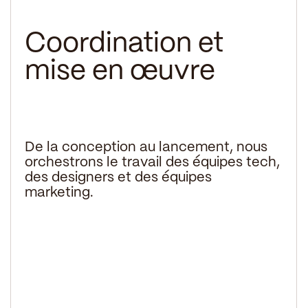
Coordination et
mise en œuvre
De la conception au lancement, nous
orchestrons le travail des équipes tech,
des designers et des équipes
marketing.