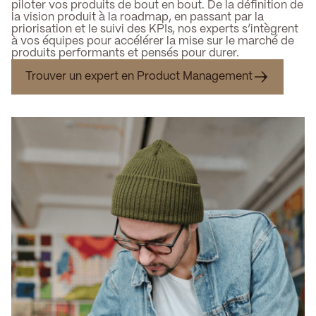
piloter vos produits de bout en bout. De la définition de
la vision produit à la roadmap, en passant par la
priorisation et le suivi des KPIs, nos experts s’intègrent
à vos équipes pour accélérer la mise sur le marché de
produits performants et pensés pour durer.
Trouver un expert en Product Management