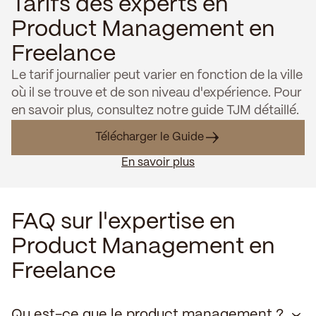
Tarifs des experts en
Product Management en
Freelance
Le tarif journalier peut varier en fonction de la ville
où il se trouve et de son niveau d'expérience. Pour
en savoir plus, consultez notre guide TJM détaillé.
Télécharger le Guide
En savoir plus
FAQ sur l'expertise en
Product Management en
Freelance
Qu est-ce que le product management ?