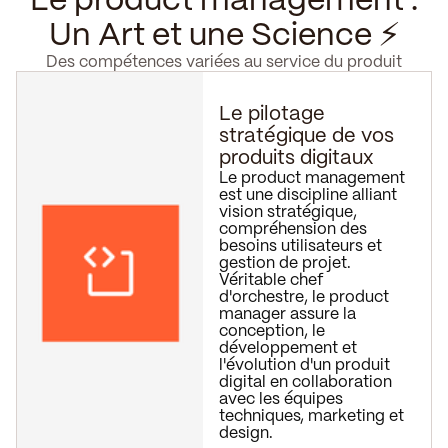
Le product management :
Un Art et une Science ⚡️
Des compétences variées au service du produit
Le pilotage
stratégique de vos
produits digitaux
Le product management
est une discipline alliant
vision stratégique,
compréhension des
besoins utilisateurs et
gestion de projet.
Véritable chef
d'orchestre, le product
manager assure la
conception, le
développement et
l'évolution d'un produit
digital en collaboration
avec les équipes
techniques, marketing et
design.