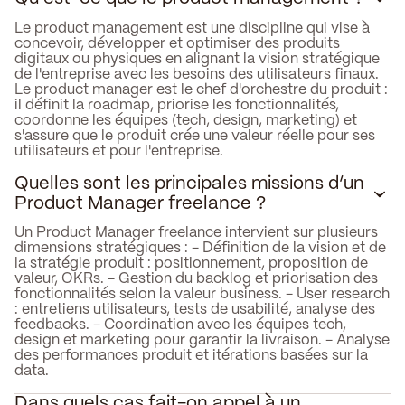
Le product management est une discipline qui vise à
concevoir, développer et optimiser des produits
digitaux ou physiques en alignant la vision stratégique
de l'entreprise avec les besoins des utilisateurs finaux.
Le product manager est le chef d'orchestre du produit :
il définit la roadmap, priorise les fonctionnalités,
coordonne les équipes (tech, design, marketing) et
s'assure que le produit crée une valeur réelle pour ses
utilisateurs et pour l'entreprise.
Quelles sont les principales missions d’un
Product Manager freelance ?
Un Product Manager freelance intervient sur plusieurs
dimensions stratégiques : - Définition de la vision et de
la stratégie produit : positionnement, proposition de
valeur, OKRs. - Gestion du backlog et priorisation des
fonctionnalités selon la valeur business. - User research
: entretiens utilisateurs, tests de usabilité, analyse des
feedbacks. - Coordination avec les équipes tech,
design et marketing pour garantir la livraison. - Analyse
des performances produit et itérations basées sur la
data.
Dans quels cas fait-on appel à un