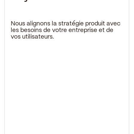
Nous alignons la stratégie produit avec
les besoins de votre entreprise et de
vos utilisateurs.