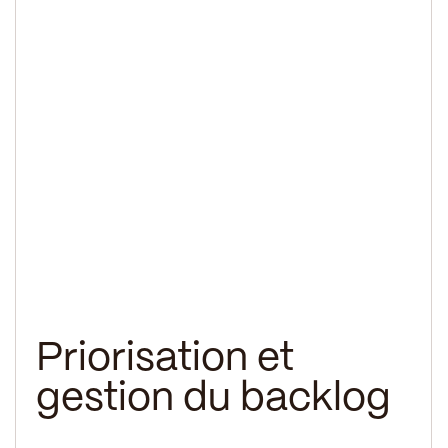
Priorisation et
gestion du backlog