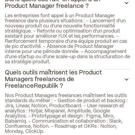
Product Manager freelance ?
Les entreprises font appel à un Product Manager
freelance dans plusieurs situations : - Lancement d'un
nouveau produit ou d'une nouvelle fonctionnalité
stratégique. - Refonte ou optimisation d'un produit
existant pour améliorer l'UX et les performances. -
Renforcement temporaire d'une équipe produit en cas
de pic d'activité. - Absence de Product Manager
interne pour une période donnée. - Accompagnement
d'une startup ou d'une scale-up dans la structuration de
sa stratégie produit.
Quels outils maîtrisent les Product
Managers freelances de
FreelanceRepublik ?
Nos Product Managers freelances maîtrisent les outils
standards du métier : - Gestion de produit et backlog :
Jira, Linear, Notion, Productboard. - User research et
analytics : Hotjar, Mixpanel, Amplitude, Google
Analytics. - Prototypage et design : Figma, Miro,
Balsamiq. - Communication et collaboration : Slack,
Confluence, Notion. - Roadmap et OKRs : Notion,
Monday, ClickUp.