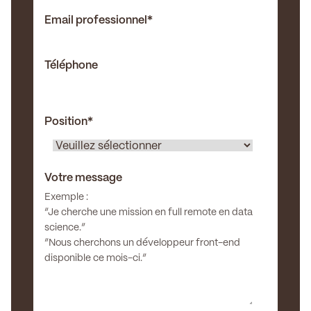
Email professionnel
*
Téléphone
Position
*
Votre message
Exemple :
“Je cherche une mission en full remote en data
science.”
“Nous cherchons un développeur front-end
disponible ce mois-ci.”