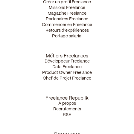
Créer un profil Freelance
Missions Freelance
Magazine Freelance
Partenaires Freelance
Commencer en Freelance
Retours d’expériences
Portage salarial
Métiers Freelances
Développeur Freelance
Data Freelance
Product Owner Freelance
Chef de Projet Freelance
Freelance Republik
À propos
Recrutements
RSE