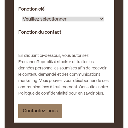
Fonction clé
Fonction du contact
En cliquant ci-dessous, vous autorisez
FreelanceRepublik à stocker et traiter les
données personnelles soumises afin de recevoir
le contenu demandé et des communications
marketing. Vous pouvez vous désabonner de ces
communications à tout moment. Consultez notre
Politique de confidentialité pour en savoir plus.