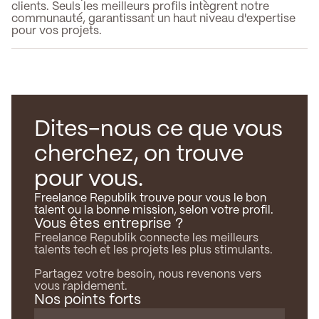
clients. Seuls les meilleurs profils intègrent notre
communauté, garantissant un haut niveau d'expertise
pour vos projets.
Dites-nous ce que vous
cherchez, on trouve
pour vous.
Freelance Republik trouve pour vous le bon
talent ou la bonne mission, selon votre profil.
Vous êtes entreprise ?
Freelance Republik connecte les meilleurs
talents tech et les projets les plus stimulants.
Partagez votre besoin, nous revenons vers
vous rapidement.
Nos points forts