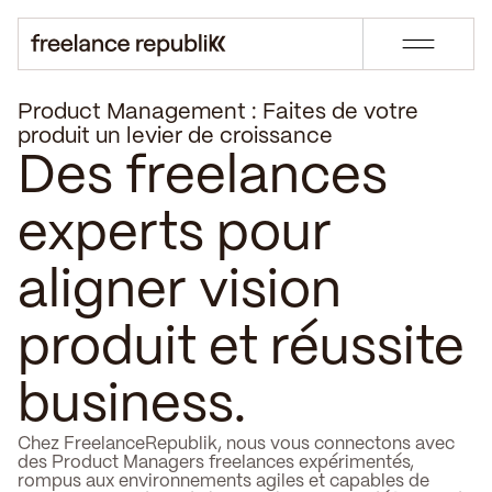
Product Management : Faites de votre
produit un levier de croissance
Des freelances
experts pour
aligner vision
produit et réussite
business.
Chez FreelanceRepublik, nous vous connectons avec
des Product Managers freelances expérimentés,
rompus aux environnements agiles et capables de