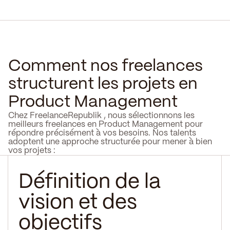
Comment nos freelances
structurent les projets en
Product Management
Chez FreelanceRepublik , nous sélectionnons les
meilleurs freelances en Product Management pour
répondre précisément à vos besoins. Nos talents
adoptent une approche structurée pour mener à bien
vos projets :
Définition de la
vision et des
objectifs