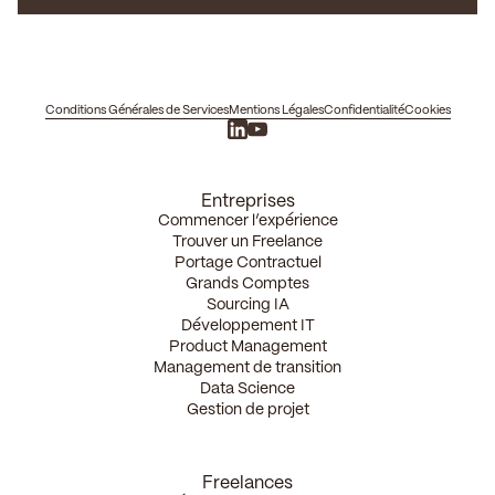
Conditions Générales de Services
Mentions Légales
Confidentialité
Cookies
Entreprises
Commencer l’expérience
Trouver un Freelance
Portage Contractuel
Grands Comptes
Sourcing IA
Développement IT
Product Management
Management de transition
Data Science
Gestion de projet
Freelances