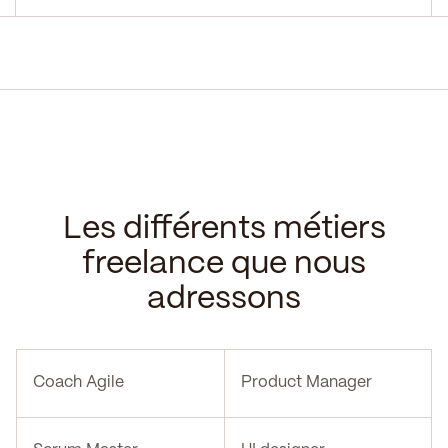
Les différents métiers
freelance que nous
adressons
Coach Agile
Product Manager