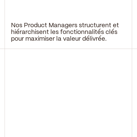
Nos Product Managers structurent et
hiérarchisent les fonctionnalités clés
pour maximiser la valeur délivrée.