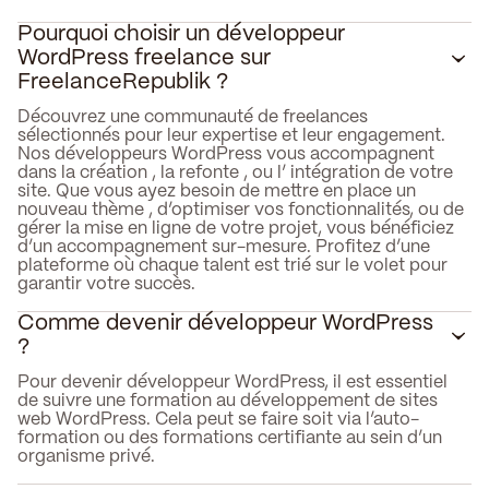
Pourquoi choisir un développeur
WordPress freelance sur
FreelanceRepublik ?
Découvrez une communauté de freelances
sélectionnés pour leur expertise et leur engagement.
Nos développeurs WordPress vous accompagnent
dans la création , la refonte , ou l’ intégration de votre
site. Que vous ayez besoin de mettre en place un
nouveau thème , d’optimiser vos fonctionnalités, ou de
gérer la mise en ligne de votre projet, vous bénéficiez
d’un accompagnement sur-mesure. Profitez d’une
plateforme où chaque talent est trié sur le volet pour
garantir votre succès.
Comme devenir développeur WordPress
?
Pour devenir développeur WordPress, il est essentiel
de suivre une formation au développement de sites
web WordPress. Cela peut se faire soit via l’auto-
formation ou des formations certifiante au sein d’un
organisme privé.