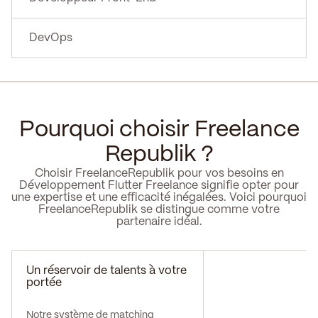
DevOps
Pourquoi choisir Freelance
Republik ?
Choisir FreelanceRepublik pour vos besoins en
Développement Flutter Freelance signifie opter pour
une expertise et une efficacité inégalées. Voici pourquoi
FreelanceRepublik se distingue comme votre
partenaire idéal.
Un réservoir de talents à votre
portée
Notre système de matching