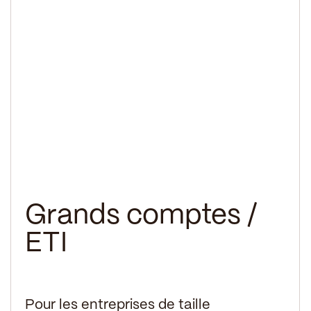
Grands comptes /
ETI
Pour les entreprises de taille