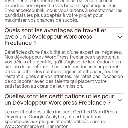
tester leurs compétences et assurez-vous que leur
expertise correspond à vos besoins spécifiques. Sur
FreelanceRepublik, nous vous aidons à sélectionner les
candidats les plus adaptés à votre projet pour
maximiser vos chances de succès.
Quels sont les avantages de travailler
avec un Développeur Wordpress
Freelance ?
Bénéficiez d’une flexibilité et d’une expertise inégalées.
Nos développeurs WordPress freelances s’adaptent à
vos délais et objectifs, qu’il s’agisse de la création d’un
site ou de sa refonte . Leur indépendance leur permet
de vous offrir des solutions agiles et efficaces, tout en
restant alignés sur vos attentes. Ne ratez pas l’occasion
de collaborer avec des talents qui placent votre
satisfaction au cœur de leur mission.
Quelles sont les certifications utiles pour
un Développeur Wordpress Freelance ?
Les certifications utiles incluent Certified WordPress
Developer, Google Analytics, et certifications
spécifiques aux plugins et outils utilisés comme
WooCommerce et Elementor.