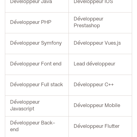
Développeur Java
Développeur IOS
Développeur
Développeur PHP
Prestashop
Développeur Symfony
Développeur Vues.js
Développeur Font end
Lead développeur
Développeur Full stack
Développeur C++
Développeur
Développeur Mobile
Javascript
Développeur Back-
Développeur Flutter
end