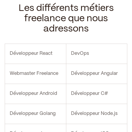
Les différents métiers
freelance que nous
adressons
Développeur React
DevOps
Webmaster Freelance
Développeur Angular
Développeur Android
Développeur C#
Développeur Golang
Développeur Node.js