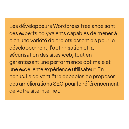
Les développeurs Wordpress freelance sont
des experts polyvalents capables de mener à
bien une variété de projets essentiels pour le
développement, l'optimisation et la
sécurisation des sites web, tout en
garantissant une performance optimale et
une excellente expérience utilisateur. En
bonus, ils doivent être capables de proposer
des améliorations SEO pour le référencement
de votre site internet.