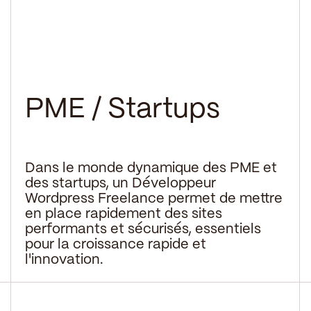
PME / Startups
Dans le monde dynamique des PME et
des startups, un Développeur
Wordpress Freelance permet de mettre
en place rapidement des sites
performants et sécurisés, essentiels
pour la croissance rapide et
l'innovation.