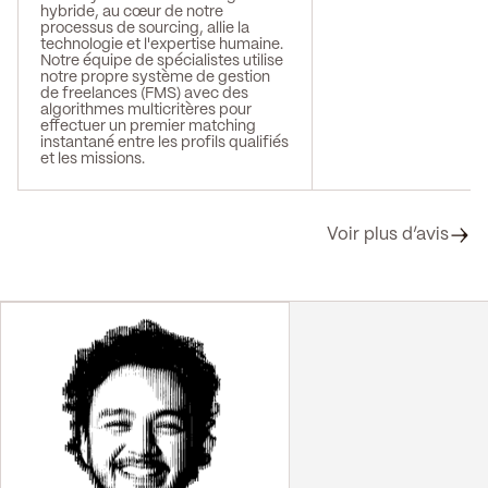
hybride, au cœur de notre
processus de sourcing, allie la
technologie et l'expertise humaine.
Notre équipe de spécialistes utilise
notre propre système de gestion
de freelances (FMS) avec des
algorithmes multicritères pour
effectuer un premier matching
instantané entre les profils qualifiés
et les missions.
Voir plus d’avis