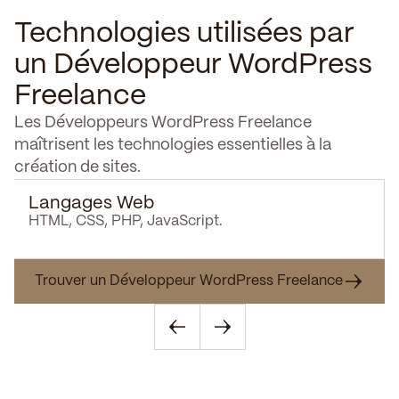
Technologies utilisées par
un Développeur WordPress
Freelance
Les Développeurs WordPress Freelance
maîtrisent les technologies essentielles à la
création de sites.
Langages Web
HTML, CSS, PHP, JavaScript.
Trouver un Développeur WordPress Freelance