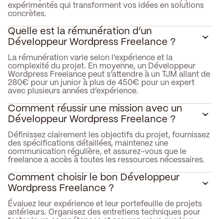
expérimentés qui transforment vos idées en solutions
concrètes.
Quelle est la rémunération d’un
Développeur Wordpress Freelance ?
La rémunération varie selon l’expérience et la
complexité du projet. En moyenne, un Développeur
Wordpress Freelance peut s’attendre à un TJM allant de
280€ pour un junior à plus de 450€ pour un expert
avec plusieurs années d’expérience.
Comment réussir une mission avec un
Développeur Wordpress Freelance ?
Définissez clairement les objectifs du projet, fournissez
des spécifications détaillées, maintenez une
communication régulière, et assurez-vous que le
freelance a accès à toutes les ressources nécessaires.
Comment choisir le bon Développeur
Wordpress Freelance ?
Évaluez leur expérience et leur portefeuille de projets
antérieurs. Organisez des entretiens techniques pour