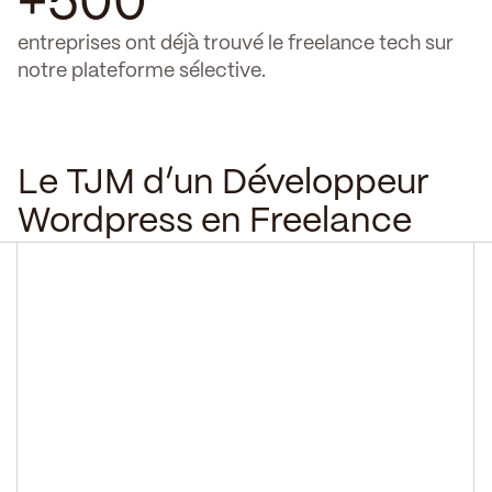
+500
entreprises ont déjà trouvé le freelance tech sur
notre plateforme sélective.
Le TJM d’un Développeur
Wordpress en Freelance