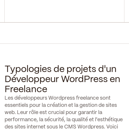
Typologies de projets d'un
Développeur WordPress en
Freelance
Les développeurs Wordpress freelance sont
essentiels pour la création et la gestion de sites
web. Leur rôle est crucial pour garantir la
performance, la sécurité, la qualité et l'esthétique
des sites internet sous le CMS Wordpress. Voici