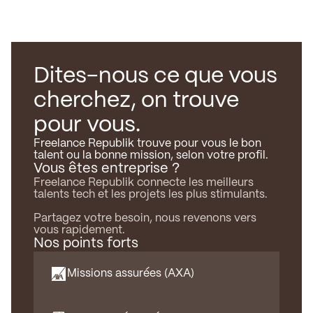
Dites-nous ce que vous
cherchez, on trouve
pour vous.
Freelance Republik trouve pour vous le bon
talent ou la bonne mission, selon votre profil.
Vous êtes entreprise ?
Freelance Republik connecte les meilleurs
talents tech et les projets les plus stimulants.
Partagez votre besoin, nous revenons vers
vous rapidement.
Nos points forts
Missions assurées (AXA)