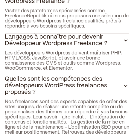
Wordpress Freelance ?
Visitez des plateformes spécialisées comme
FreelanceRepublik où nous proposons une sélection de
développeurs Wordpress freelance qualifiés, prêts à
répondre à vos besoins spécifiques.
Langages à connaître pour devenir
Développeur Wordpress Freelance ?
Les développeurs Wordpress doivent maîtriser PHP,
HTML/CSS, JavaScript, et avoir une bonne
connaissance des CMS et outils comme Wordpress,
WooCommerce, et Elementor.
Quelles sont les compétences des
développeurs WordPress freelances
proposés ?
Nos freelances sont des experts capables de créer des
sites uniques, de réaliser une refonte complète ou de
personnaliser des thèmes pour répondre à vos besoins
spécifiques. Leur savoir-faire inclut :- L’intégration de
contenus et fonctionnalités.- La gestion de la mise en
ligne et de la maintenance.- L’optimisation SEO pour un
meilleur positionnement.‍ Retrouvez des développeurs