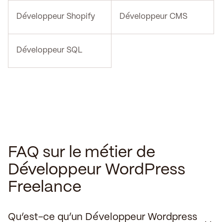
Développeur Shopify
Développeur CMS
Développeur SQL
FAQ sur le métier de
Développeur WordPress
Freelance
Qu’est-ce qu’un Développeur Wordpress