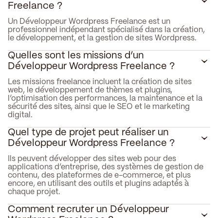
Freelance ?
Un Développeur Wordpress Freelance est un
professionnel indépendant spécialisé dans la création,
le développement, et la gestion de sites Wordpress.
Quelles sont les missions d’un
Développeur Wordpress Freelance ?
Les missions freelance incluent la création de sites
web, le développement de thèmes et plugins,
l’optimisation des performances, la maintenance et la
sécurité des sites, ainsi que le SEO et le marketing
digital.
Quel type de projet peut réaliser un
Développeur Wordpress Freelance ?
Ils peuvent développer des sites web pour des
applications d’entreprise, des systèmes de gestion de
contenu, des plateformes de e-commerce, et plus
encore, en utilisant des outils et plugins adaptés à
chaque projet.
Comment recruter un Développeur