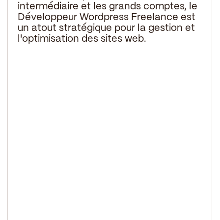
intermédiaire et les grands comptes, le
Développeur Wordpress Freelance est
un atout stratégique pour la gestion et
l'optimisation des sites web.