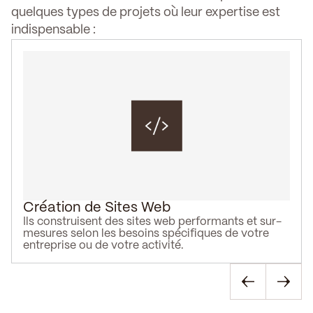
quelques types de projets où leur expertise est
indispensable :
Création de Sites Web
Ils construisent des sites web performants et sur-
mesures selon les besoins spécifiques de votre
entreprise ou de votre activité.