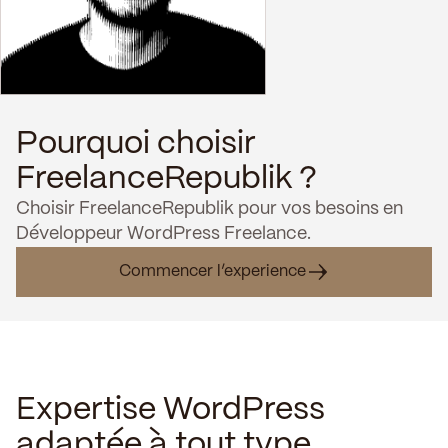
Pourquoi choisir
FreelanceRepublik ?
Choisir FreelanceRepublik pour vos besoins en
Développeur WordPress Freelance.
Commencer l’experience
Expertise WordPress
adaptée à tout type