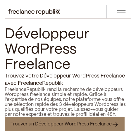
Développeur
WordPress
Freelance
Trouvez votre Développeur WordPress Freelance
avec FreelanceRepublik
FreelanceRepublik rend la recherche de développeurs
Wordpress freelance simple et rapide. Grâce à
l'expertise de nos équipes, notre plateforme vous offre
une sélection rapide des 3 développeurs Wordpress les
plus qualifiés pour votre projet. Laissez-vous guider
par notre expertise et trouvez le profil idéal en 48h.
Trouver un Développeur WordPress Freelance